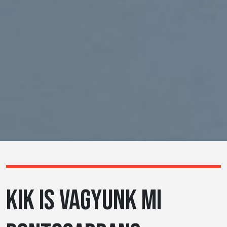
KIK IS VAGYUNK MI