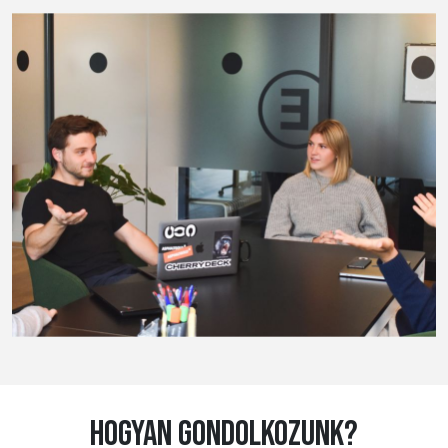
HOGYAN GONDOLKOZUNK?