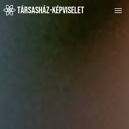
TÁRSASHÁZ-KÉPVISELET